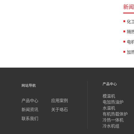
新闻
产品中心
网站导航
模温机
产品中心
应用案例
电加热油炉
水温机
新闻资讯
关于珞石
有机热载体炉
联系我们
冷热一体机
冷水机组