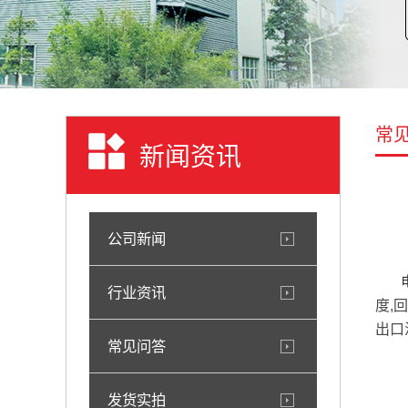
常
新闻资讯
公司新闻
行业资讯
度,
出口
常见问答
发货实拍