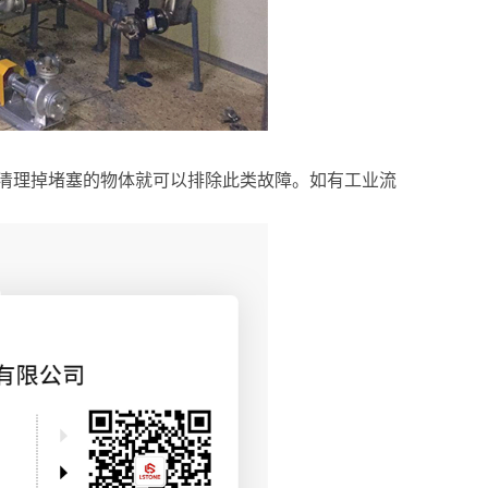
要清理掉堵塞的物体就可以排除此类故障。如有工业流