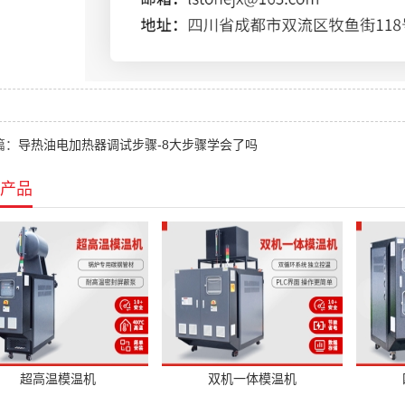
篇：
导热油电加热器调试步骤-8大步骤学会了吗
产品
超高温模温机
双机一体模温机