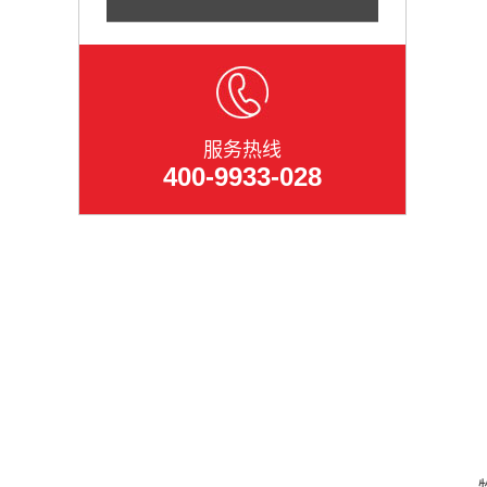
服务热线
400-9933-028