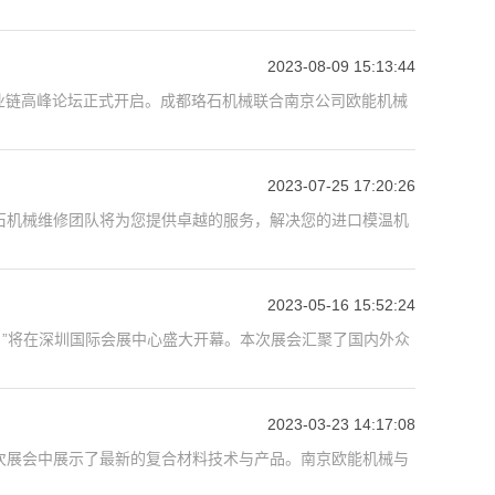
2023-08-09 15:13:44
锂产业链高峰论坛正式开启。成都珞石机械联合南京公司欧能机械
2023-07-25 17:20:26
石机械维修团队将为您提供卓越的服务，解决您的进口模温机
2023-05-16 15:52:24
023）”将在深圳国际会展中心盛大开幕。本次展会汇聚了国内外众
2023-03-23 14:17:08
次展会中展示了最新的复合材料技术与产品。南京欧能机械与