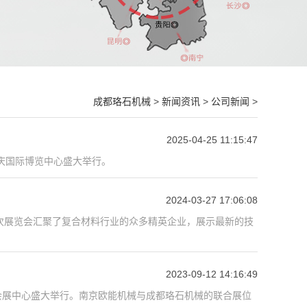
成都珞石机械
>
新闻资讯
>
公司新闻
>
2025-04-25 11:15:47
重庆国际博览中心盛大举行。
2024-03-27 17:06:08
次展览会汇聚了复合材料行业的众多精英企业，展示最新的技
2023-09-12 14:16:49
国家会展中心盛大举行。南京欧能机械与成都珞石机械的联合展位