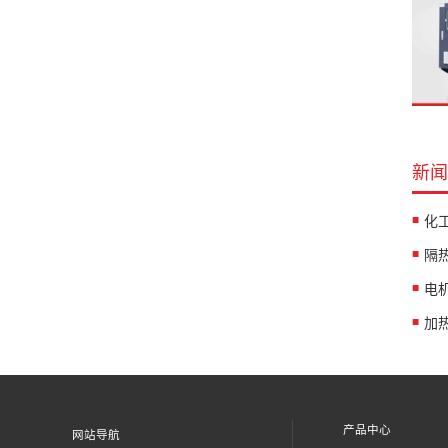
新闻
产品中心
网站导航