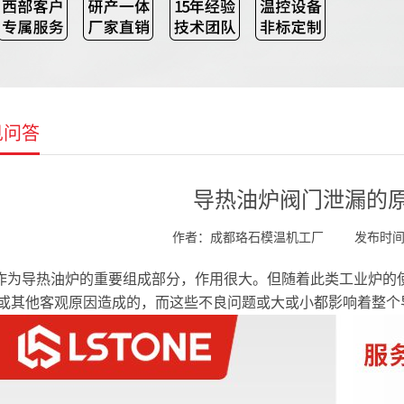
见问答
导热油炉阀门泄漏的
作者：成都珞石模温机工厂
发布时间：2
作为导热油炉的重要组成部分，作用很大。但随着此类工业炉的
或其他客观原因造成的，而这些不良问题或大或小都影响着整个