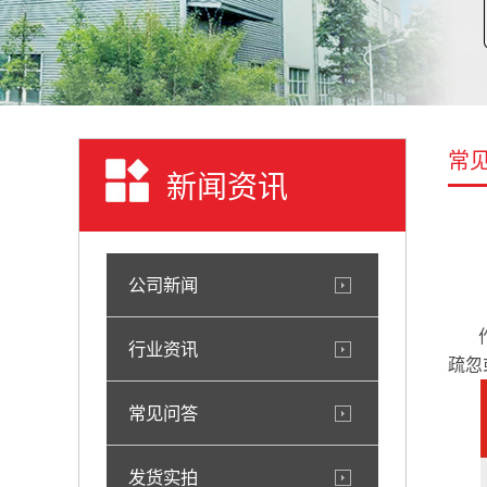
常
新闻资讯
公司新闻
行业资讯
疏忽
常见问答
发货实拍