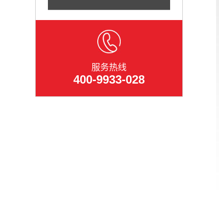
服务热线
400-9933-028