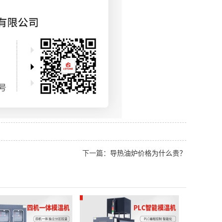
下一篇：
导热油炉价格为什么贵？