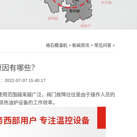
珞石模温机
>
新闻资讯
>
常见问答
>
原因有哪些？
022-07-07 15:40:17
使用范围越来越广泛，阀门故障往往是由于操作人员的
导热油炉设备的工作效率。