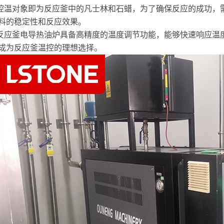
控温对象即为反应釜中的凡士林和石蜡，为了确保反应的成功，
料的稳定性和反应效果。
反应釜电导热油炉具备高精度的温度调节功能，能够快速响应温
成为反应釜温控的理想选择。