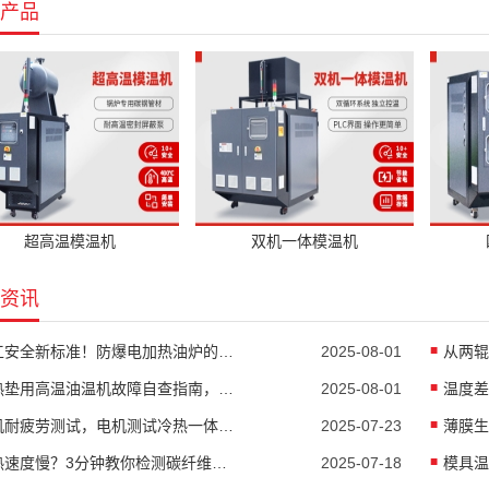
产品
超高温模温机
双机一体模温机
资讯
化工安全新标准！防爆电加热油炉的防爆设计有多强？
2025-08-01
隔热垫用高温油温机故障自查指南，超实用
2025-08-01
电机耐疲劳测试，电机测试冷热一体机精准控温
2025-07-23
加热速度慢？3分钟教你检测碳纤维高温油温机故障
2025-07-18