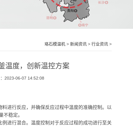
珞石模温机
>
新闻资讯
>
行业资讯
>
釜温度，创新温控方案
023-06-07 14:52:08
物料进行反应，并确保反应过程中温度的准确控制。以
量不稳定。
比例进行混合。温度控制对于反应过程的成功进行至关