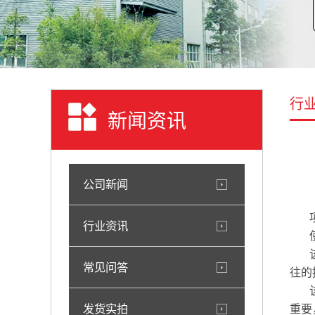
行
新闻资讯
公司新闻
行业资讯
常见问答
往的
发货实拍
重要