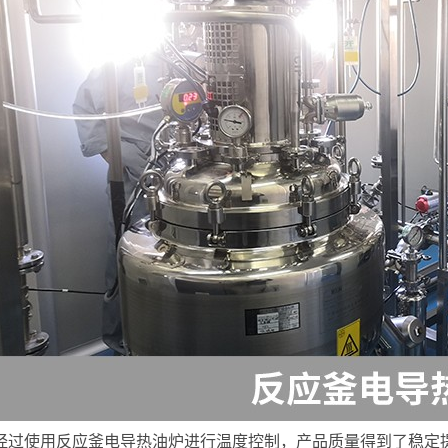
经过使用反应釜电导热油炉进行温度控制，产品质量得到了稳定