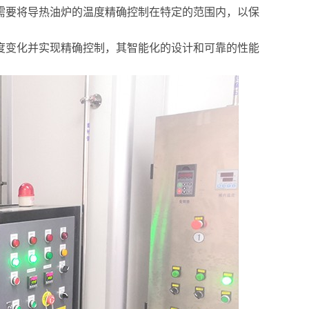
需要将导热油炉的温度精确控制在特定的范围内，以保
度变化并实现精确控制，其智能化的设计和可靠的性能