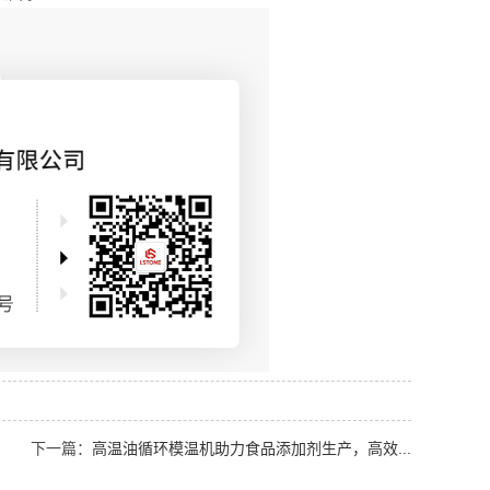
下一篇：
高温油循环模温机助力食品添加剂生产，高效...