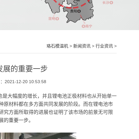
珞石模温机
>
新闻资讯
>
行业资讯
>
发展的重要一步
021-12-20 10:53:58
也是大幅度的增长，并且锂电池正极材料也从开始单一
种原材料都在多方面共同发展的阶段。而在锂电池市
研究方面所取得的进展也证明了该市场的前景无可限
展的重要一步。