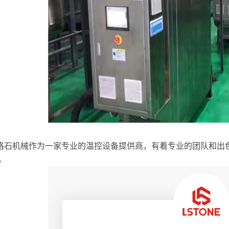
珞石机械作为一家专业的温控设备提供商，有着专业的团队和出
。