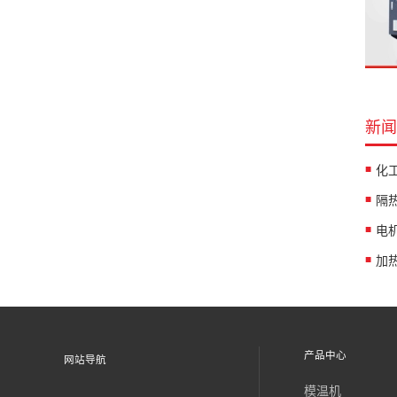
新闻
产品中心
网站导航
模温机