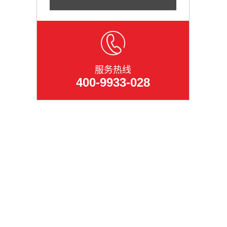
服务热线
400-9933-028