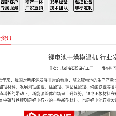
业资讯
锂电池干燥模温机-行业
作者：成都珞石模温机工厂
发布时间：2
近年来，我国对新能源发展非常的看重，随之锂电池的生产产量
酸锂材料、发展到钴酸锂、锰酸锂、镍钴锰酸锂、磷酸铁锂等各
值增长的带动下，新能源整体市场呈上升趋势，锂电正极材料在
其中磷酸铁锂则是锂电行业的一种新型材料，也是锂电池行业发