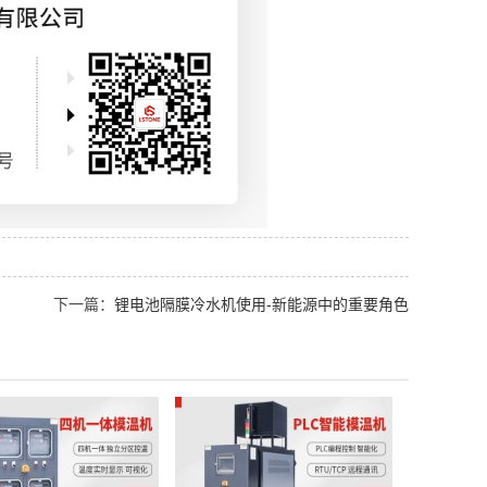
下一篇：
锂电池隔膜冷水机使用-新能源中的重要角色