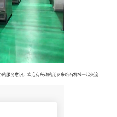
色的服务意识，欢迎有兴趣的朋友来珞石机械一起交流