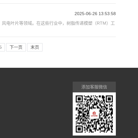
2025-06-26 13:53:58
风电叶片等领域。在这些行业中，树脂传递模塑（RTM）工
6
下一页
末页
添加客服微信