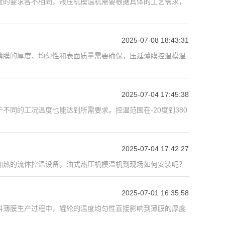
度的要求各不相同，液压机模温机需要根据具体的工艺需求，
2025-07-08 18:43:31
薄膜的厚度、均匀性和表面质量需要确保，压延薄膜控温模温
2025-07-04 17:45:38
同的工况温度也能达到所需要求。控温范围在-20度到380
2025-07-04 17:42:27
加热的流体控温设备，油式热压机模温机到现场如何安装呢？
2025-07-01 16:35:58
料薄膜生产过程中，辊轮的温度均匀性直接影响到薄膜的厚度