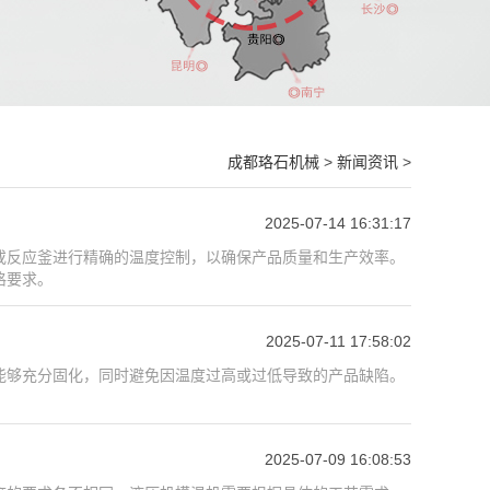
成都珞石机械
>
新闻资讯
>
2025-07-14 16:31:17
或反应釜进行精确的温度控制，以确保产品质量和生产效率。
格要求。
2025-07-11 17:58:02
能够充分固化，同时避免因温度过高或过低导致的产品缺陷。
2025-07-09 16:08:53