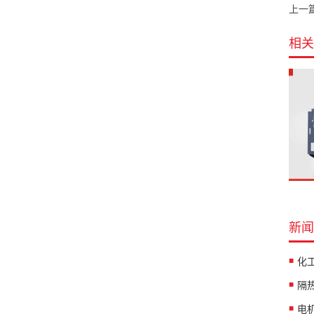
上一
相关
新闻