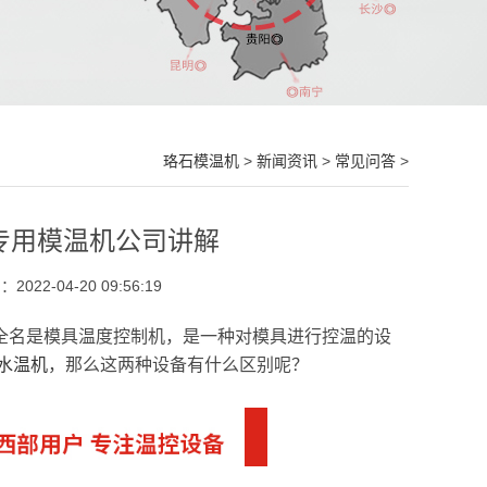
珞石模温机
>
新闻资讯
>
常见问答
>
专用模温机公司讲解
022-04-20 09:56:19
全名是模具温度控制机，是一种对模具进行控温的设
水温机
，那么这两种设备有什么区别呢？