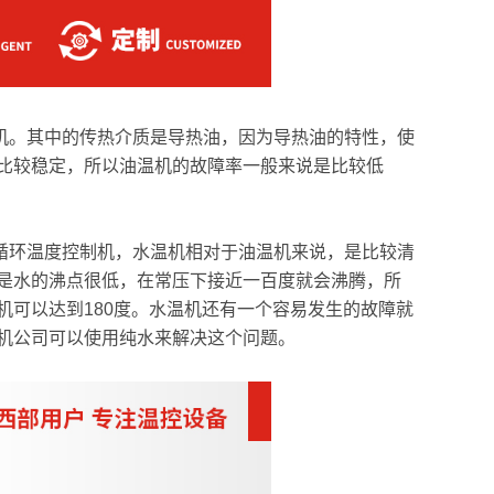
机。其中的传热介质是导热油，因为导热油的特性，使
比较稳定，所以油温机的故障率一般来说是比较低
循环温度控制机，水温机相对于油温机来说，是比较清
是水的沸点很低，在常压下接近一百度就会沸腾，所
机可以达到180度。水温机还有一个容易发生的故障就
机公司可以使用纯水来解决这个问题。