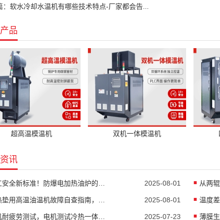
篇：
软水冷却水温机有哪些技术特点-厂家都会告...
产品
超高温模温机
双机一体模温机
资讯
化工安全新标准！防爆电加热油炉的防爆设计有多强？
2025-08-01
隔热垫用高温油温机故障自查指南，超实用
2025-08-01
电机耐疲劳测试，电机测试冷热一体机精准控温
2025-07-23