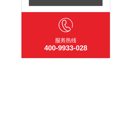
服务热线
400-9933-028